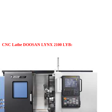
CNC Lathe DOOSAN LYNX 2100 LYB: