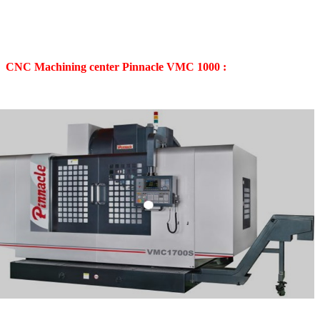
CNC Machining center Pinnacle VMC 1000 :